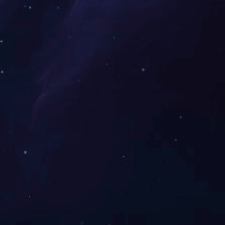
低轮廓挠性电解铜箔(VLP-FCF)