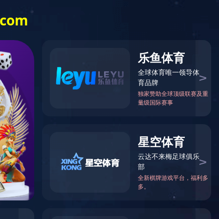
益事业
开云网页版·
招贤纳士
联系我们
官方站在线登
入